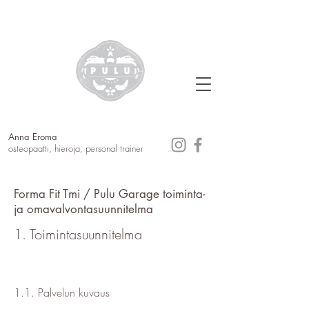
Anna Eroma
osteopaatti, hieroja, personal trainer
Forma Fit Tmi / Pulu Garage toiminta-
ja omavalvontasuunnitelma
1. Toimintasuunnitelma
1.1. Palvelun kuvaus